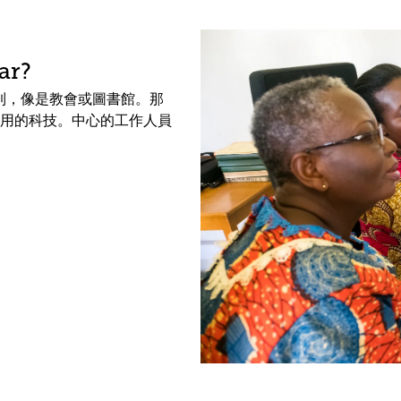
ar?
中找到，像是教會或圖書館。那
用的科技。中心的工作人員