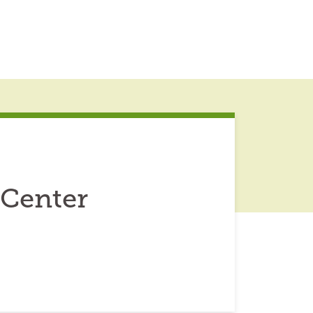
 Center