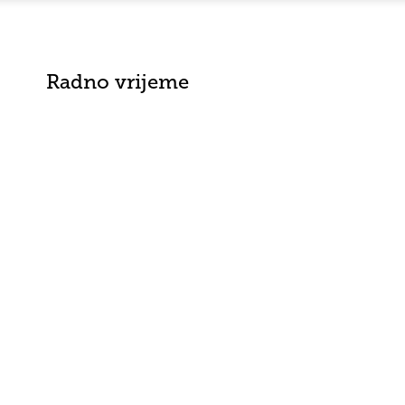
Radno vrijeme