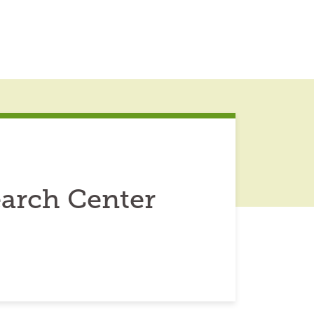
earch Center