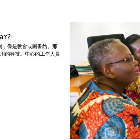
ar?
中找到，像是教會或圖書館。那
用的科技。中心的工作人員