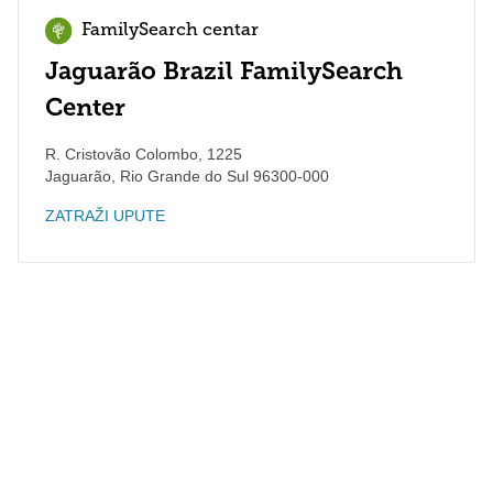
FamilySearch centar
Jaguarão Brazil FamilySearch
Center
R. Cristovão Colombo, 1225
Jaguarão
,
Rio Grande do Sul
96300-000
ZATRAŽI UPUTE