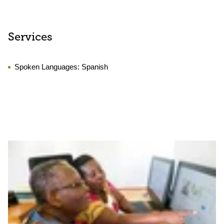
Services
Spoken Languages:
Spanish