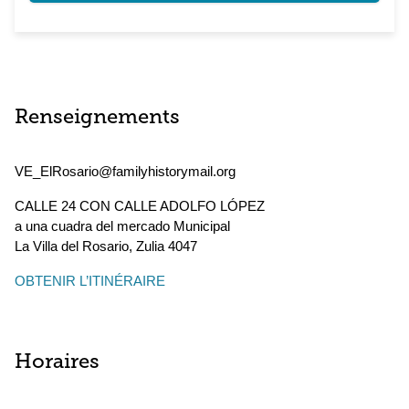
Renseignements
VE_ElRosario@familyhistorymail.org
CALLE 24 CON CALLE ADOLFO LÓPEZ
a una cuadra del mercado Municipal
La Villa del Rosario
,
Zulia
4047
OBTENIR L’ITINÉRAIRE
Horaires