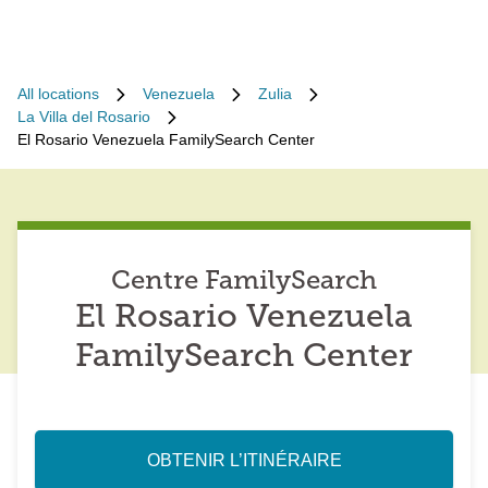
All locations
Venezuela
Zulia
La Villa del Rosario
El Rosario Venezuela FamilySearch Center
Centre FamilySearch
El Rosario Venezuela
FamilySearch Center
OBTENIR L’ITINÉRAIRE