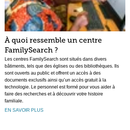
À quoi ressemble un centre
FamilySearch ?
Les centres FamilySearch sont situés dans divers
bâtiments, tels que des églises ou des bibliothèques. Ils
sont ouverts au public et offrent un accès à des
documents exclusifs ainsi qu’un accès gratuit à la
technologie. Le personnel est formé pour vous aider à
faire des recherches et à découvrir votre histoire
familiale.
EN SAVOIR PLUS