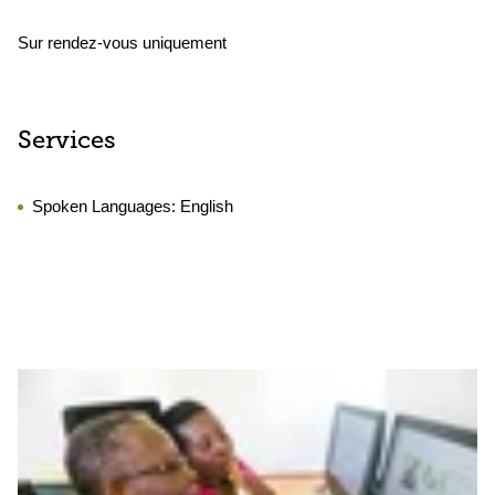
Sur rendez-vous uniquement
Services
Spoken Languages:
English