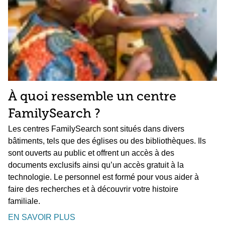
À quoi ressemble un centre
FamilySearch ?
Les centres FamilySearch sont situés dans divers
bâtiments, tels que des églises ou des bibliothèques. Ils
sont ouverts au public et offrent un accès à des
documents exclusifs ainsi qu’un accès gratuit à la
technologie. Le personnel est formé pour vous aider à
faire des recherches et à découvrir votre histoire
familiale.
EN SAVOIR PLUS