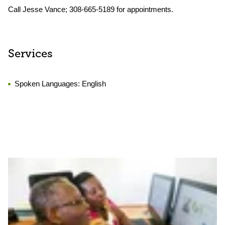
Call Jesse Vance; 308-665-5189 for appointments.
Services
Spoken Languages:
English