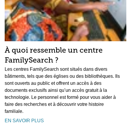
À quoi ressemble un centre
FamilySearch ?
Les centres FamilySearch sont situés dans divers
bâtiments, tels que des églises ou des bibliothèques. Ils
sont ouverts au public et offrent un accès à des
documents exclusifs ainsi qu’un accès gratuit à la
technologie. Le personnel est formé pour vous aider à
faire des recherches et à découvrir votre histoire
familiale.
EN SAVOIR PLUS