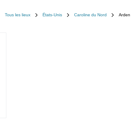
Tous les lieux
États-Unis
Caroline du Nord
Arden