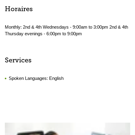
Horaires
Monthly: 2nd & 4th Wednesdays - 9:00am to 3:00pm 2nd & 4th
Thursday evenings - 6:00pm to 9:00pm
Services
Spoken Languages:
English