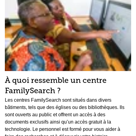
À quoi ressemble un centre
FamilySearch ?
Les centres FamilySearch sont situés dans divers
bâtiments, tels que des églises ou des bibliothèques. Ils
sont ouverts au public et offrent un accès à des
documents exclusifs ainsi qu’un accès gratuit à la
technologie. Le personnel est formé pour vous aider à