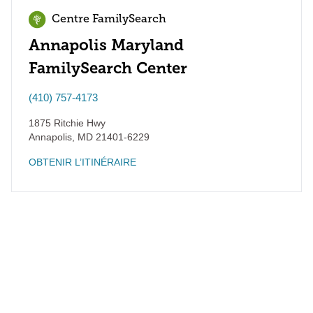
Centre FamilySearch
Annapolis Maryland
FamilySearch Center
(410) 757-4173
1875 Ritchie Hwy
Annapolis
,
MD
21401-6229
OBTENIR L’ITINÉRAIRE