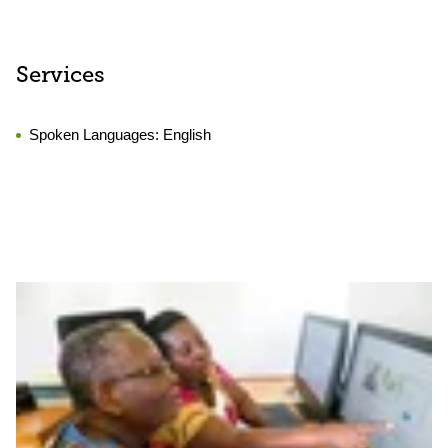
Services
Spoken Languages:
English