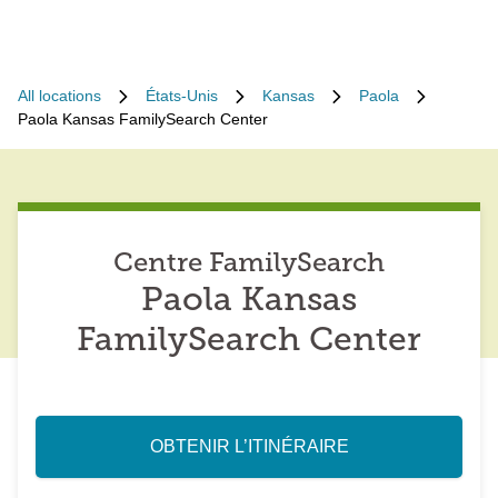
All locations
États-Unis
Kansas
Paola
Paola Kansas FamilySearch Center
Centre FamilySearch
Paola Kansas
FamilySearch Center
OBTENIR L’ITINÉRAIRE