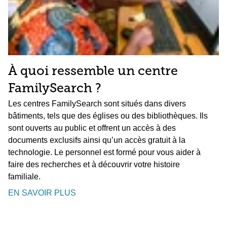
À quoi ressemble un centre
FamilySearch ?
Les centres FamilySearch sont situés dans divers
bâtiments, tels que des églises ou des bibliothèques. Ils
sont ouverts au public et offrent un accès à des
documents exclusifs ainsi qu’un accès gratuit à la
technologie. Le personnel est formé pour vous aider à
faire des recherches et à découvrir votre histoire
familiale.
EN SAVOIR PLUS