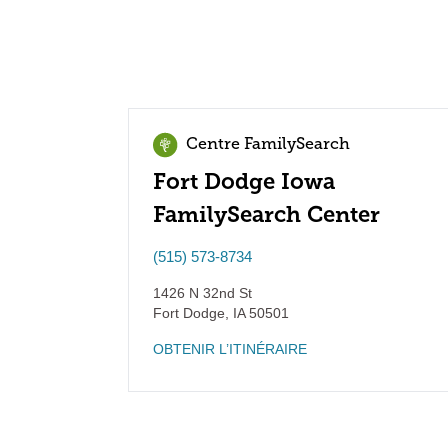
Centre FamilySearch
Fort Dodge Iowa
FamilySearch Center
(515) 573-8734
1426 N 32nd St
Fort Dodge
,
IA
50501
OBTENIR L’ITINÉRAIRE