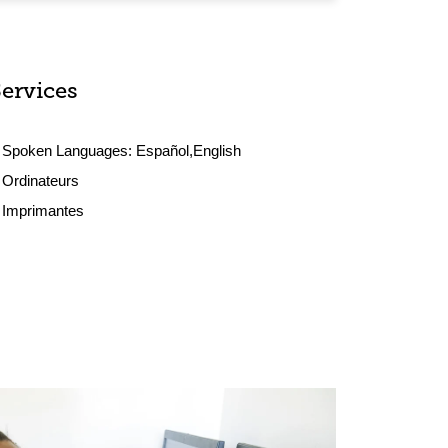
Services
Spoken Languages:
Español,English
Ordinateurs
Imprimantes