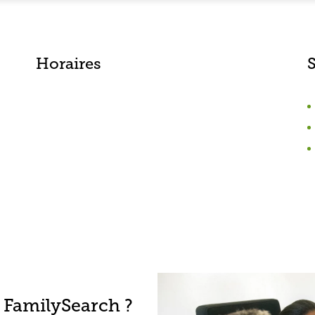
Horaires
 FamilySearch ?