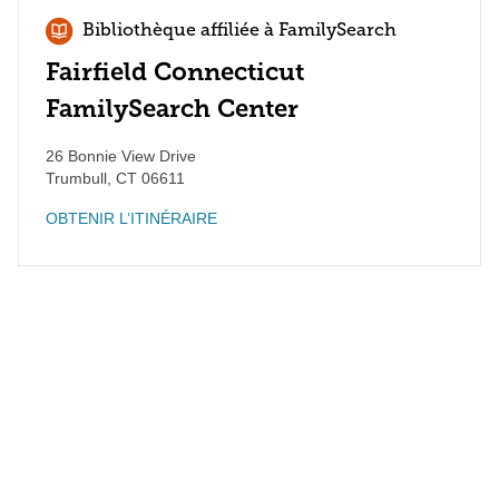
Bibliothèque affiliée à FamilySearch
Fairfield Connecticut
FamilySearch Center
26 Bonnie View Drive
Trumbull
,
CT
06611
OBTENIR L’ITINÉRAIRE