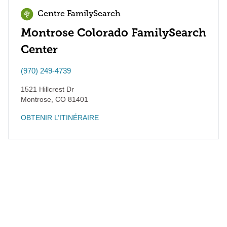
Centre FamilySearch
Montrose Colorado FamilySearch
Center
(970) 249-4739
1521 Hillcrest Dr
Montrose
,
CO
81401
OBTENIR L’ITINÉRAIRE