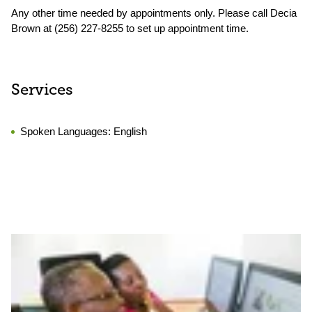
Any other time needed by appointments only. Please call Decia
Brown at (256) 227-8255 to set up appointment time.
Services
Spoken Languages:
English