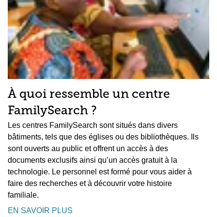
À quoi ressemble un centre
FamilySearch ?
Les centres FamilySearch sont situés dans divers
bâtiments, tels que des églises ou des bibliothèques. Ils
sont ouverts au public et offrent un accès à des
documents exclusifs ainsi qu’un accès gratuit à la
technologie. Le personnel est formé pour vous aider à
faire des recherches et à découvrir votre histoire
familiale.
EN SAVOIR PLUS