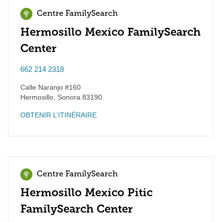
Centre FamilySearch
Hermosillo Mexico FamilySearch
Center
662 214 2318
Calle Naranjo #160
Hermosillo
,
Sonora
83190
OBTENIR L’ITINÉRAIRE
Centre FamilySearch
Hermosillo Mexico Pitic
FamilySearch Center