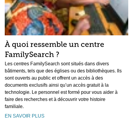
À quoi ressemble un centre
FamilySearch ?
Les centres FamilySearch sont situés dans divers
bâtiments, tels que des églises ou des bibliothèques. Ils
sont ouverts au public et offrent un accès à des
documents exclusifs ainsi qu’un accès gratuit à la
technologie. Le personnel est formé pour vous aider à
faire des recherches et à découvrir votre histoire
familiale.
EN SAVOIR PLUS