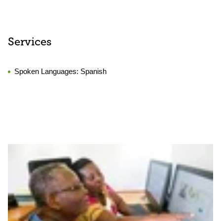
Services
Spoken Languages:
Spanish