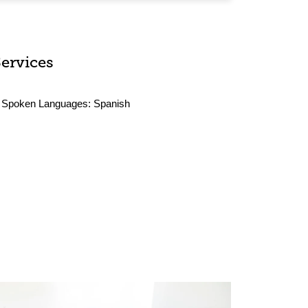
Services
Spoken Languages:
Spanish