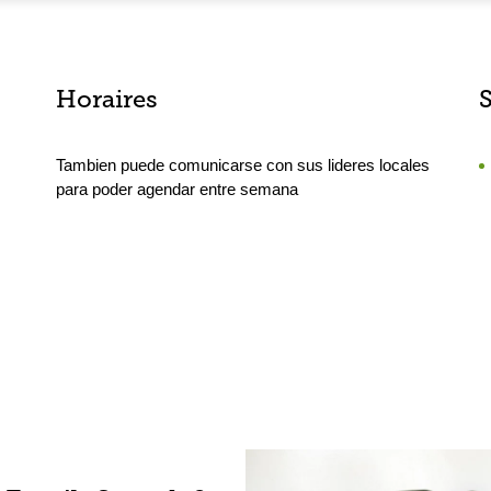
Horaires
Tambien puede comunicarse con sus lideres locales
para poder agendar entre semana