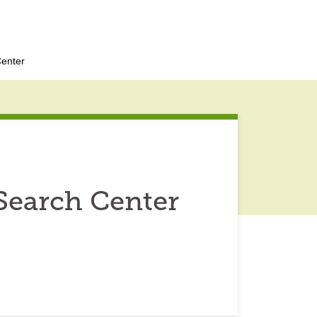
enter
Search Center