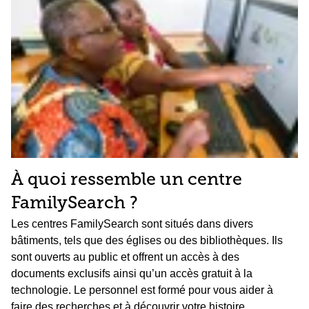
À quoi ressemble un centre
FamilySearch ?
Les centres FamilySearch sont situés dans divers
bâtiments, tels que des églises ou des bibliothèques. Ils
sont ouverts au public et offrent un accès à des
documents exclusifs ainsi qu’un accès gratuit à la
technologie. Le personnel est formé pour vous aider à
faire des recherches et à découvrir votre histoire