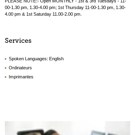
PLEASE NOTE:- Open MONTHLY - 1st & 3rd Tuesdays - 11-
00-1.30 pm, 1.30-4.00 pm; 1st Thursday 11-00-1.30 pm, 1.30-
4.00 pm & 1st Saturday 11.00-2.00 pm.
Services
Spoken Languages:
English
Ordinateurs
Imprimantes