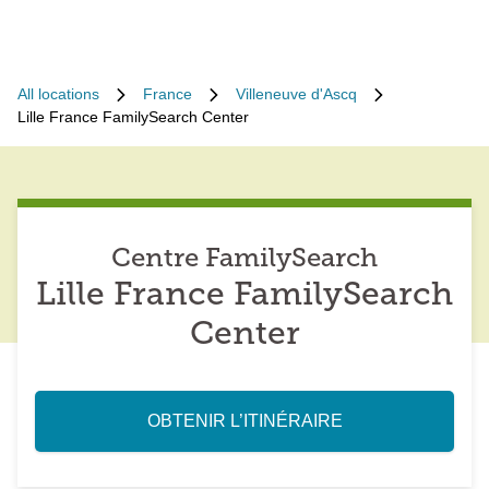
All locations
France
Villeneuve d'Ascq
Lille France FamilySearch Center
Centre FamilySearch
Lille France FamilySearch
Center
OBTENIR L’ITINÉRAIRE