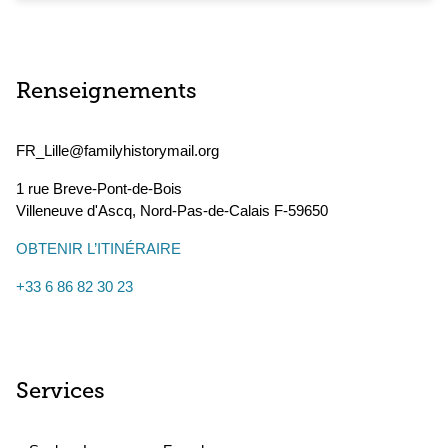
Renseignements
FR_Lille@familyhistorymail.org
1 rue Breve-Pont-de-Bois
Villeneuve d'Ascq
,
Nord-Pas-de-Calais
F-59650
OBTENIR L’ITINÉRAIRE
+33 6 86 82 30 23
Services