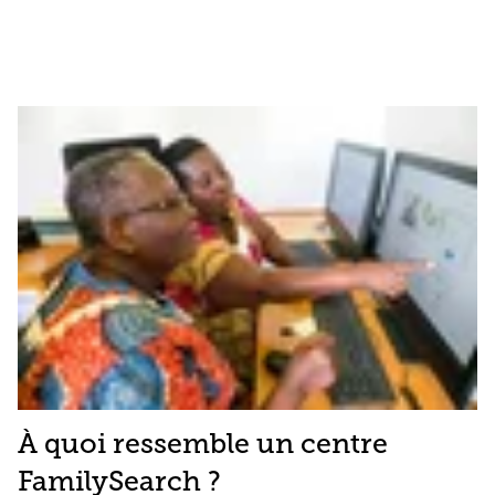
À quoi ressemble un centre
FamilySearch ?