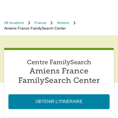
All locations
France
Amiens
Amiens France FamilySearch Center
Centre FamilySearch
Amiens France
FamilySearch Center
OBTENIR L’ITINÉRAIRE