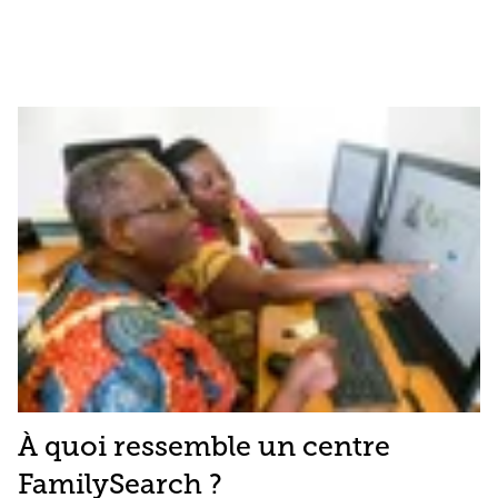
À quoi ressemble un centre
FamilySearch ?