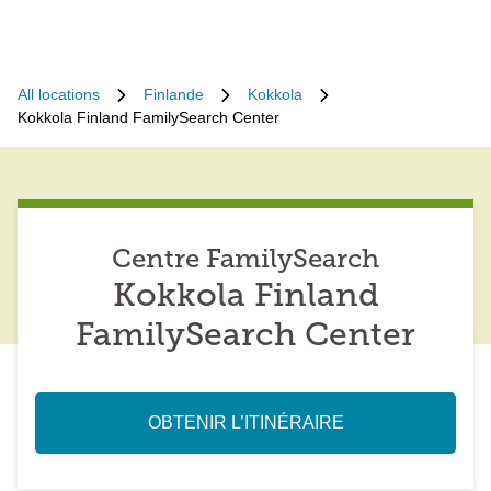
All locations
Finlande
Kokkola
Kokkola Finland FamilySearch Center
Centre FamilySearch
Kokkola Finland
FamilySearch Center
OBTENIR L’ITINÉRAIRE