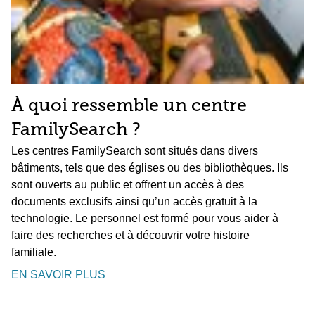
À quoi ressemble un centre
FamilySearch ?
Les centres FamilySearch sont situés dans divers
bâtiments, tels que des églises ou des bibliothèques. Ils
sont ouverts au public et offrent un accès à des
documents exclusifs ainsi qu’un accès gratuit à la
technologie. Le personnel est formé pour vous aider à
faire des recherches et à découvrir votre histoire
familiale.
EN SAVOIR PLUS