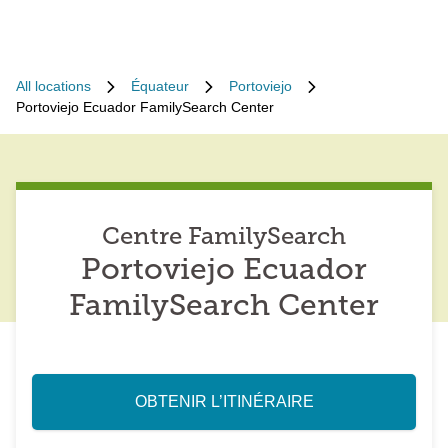
All locations
Équateur
Portoviejo
Portoviejo Ecuador FamilySearch Center
Centre FamilySearch
Portoviejo Ecuador
FamilySearch Center
OBTENIR L’ITINÉRAIRE