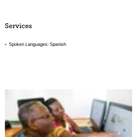
Services
Spoken Languages:
Spanish