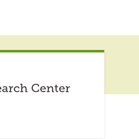
arch Center