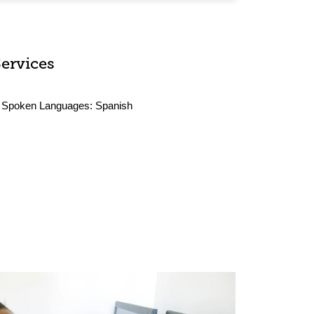
Services
Spoken Languages:
Spanish