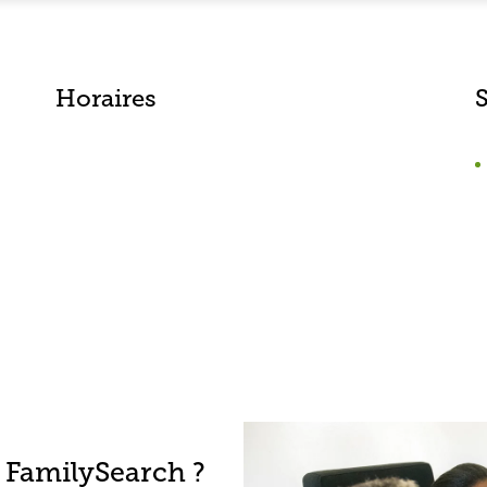
Horaires
 FamilySearch ?