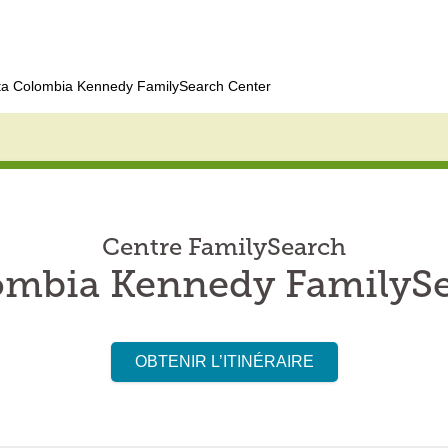
a Colombia Kennedy FamilySearch Center
Centre FamilySearch
ombia Kennedy FamilySe
OBTENIR L’ITINÉRAIRE