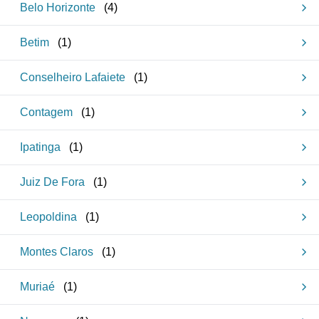
Belo Horizonte
(
4
)
Betim
(
1
)
Conselheiro Lafaiete
(
1
)
Contagem
(
1
)
Ipatinga
(
1
)
Juiz De Fora
(
1
)
Leopoldina
(
1
)
Montes Claros
(
1
)
Muriaé
(
1
)