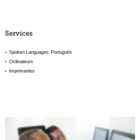
Services
Spoken Languages:
Português
Ordinateurs
Imprimantes