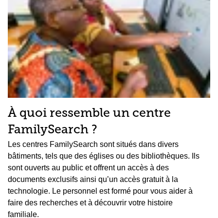
À quoi ressemble un centre
FamilySearch ?
Les centres FamilySearch sont situés dans divers
bâtiments, tels que des églises ou des bibliothèques. Ils
sont ouverts au public et offrent un accès à des
documents exclusifs ainsi qu’un accès gratuit à la
technologie. Le personnel est formé pour vous aider à
faire des recherches et à découvrir votre histoire
familiale.