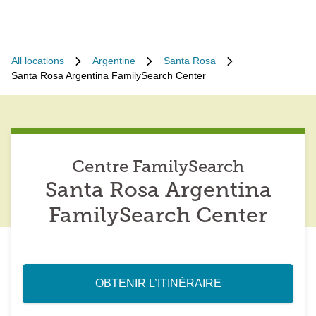
All locations
Argentine
Santa Rosa
Santa Rosa Argentina FamilySearch Center
Centre FamilySearch
Santa Rosa Argentina
FamilySearch Center
OBTENIR L’ITINÉRAIRE