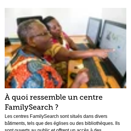
À quoi ressemble un centre
FamilySearch ?
Les centres FamilySearch sont situés dans divers
bâtiments, tels que des églises ou des bibliothèques. Ils
sont ouverts au public et offrent un accès à des