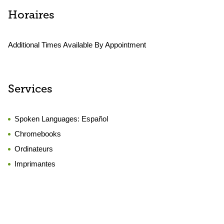
Horaires
Additional Times Available By Appointment
Services
Spoken Languages:
Español
Chromebooks
Ordinateurs
Imprimantes