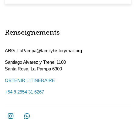
Renseignements
ARG_LaPampa@familyhistorymail.org
Santiago Alvarez y Trenel 1100
Santa Rosa
,
La Pampa
6300
OBTENIR L’ITINÉRAIRE
+54 9 2954 31 6267