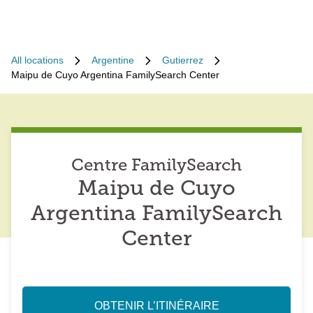
All locations
Argentine
Gutierrez
Maipu de Cuyo Argentina FamilySearch Center
Centre FamilySearch
Maipu de Cuyo
Argentina FamilySearch
Center
OBTENIR L’ITINÉRAIRE