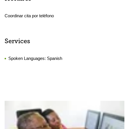
Coordinar cita por teléfono
Services
Spoken Languages:
Spanish