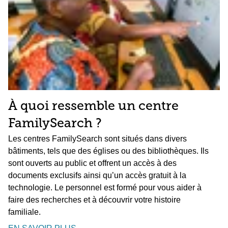
À quoi ressemble un centre
FamilySearch ?
Les centres FamilySearch sont situés dans divers
bâtiments, tels que des églises ou des bibliothèques. Ils
sont ouverts au public et offrent un accès à des
documents exclusifs ainsi qu’un accès gratuit à la
technologie. Le personnel est formé pour vous aider à
faire des recherches et à découvrir votre histoire
familiale.