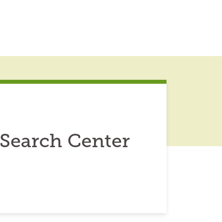
Search Center