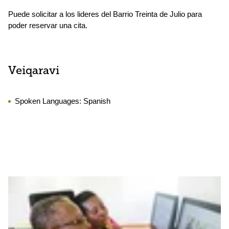
Puede solicitar a los lideres del Barrio Treinta de Julio para
poder reservar una cita.
Veiqaravi
Spoken Languages:
Spanish