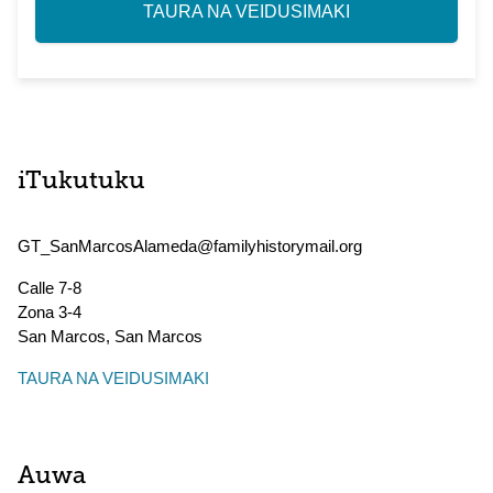
TAURA NA VEIDUSIMAKI
iTukutuku
GT_SanMarcosAlameda@familyhistorymail.org
Calle 7-8
Zona 3-4
San Marcos
,
San Marcos
TAURA NA VEIDUSIMAKI
Auwa