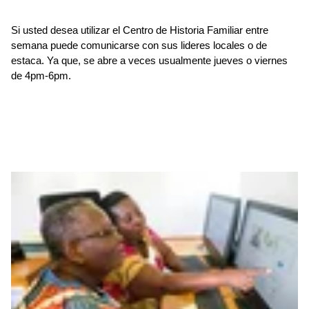
Si usted desea utilizar el Centro de Historia Familiar entre
semana puede comunicarse con sus lideres locales o de
estaca. Ya que, se abre a veces usualmente jueves o viernes
de 4pm-6pm.