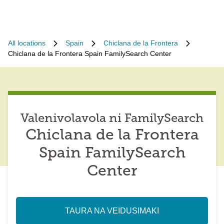
All locations
Spain
Chiclana de la Frontera
Chiclana de la Frontera Spain FamilySearch Center
Valenivolavola ni FamilySearch
Chiclana de la Frontera
Spain FamilySearch
Center
TAURA NA VEIDUSIMAKI