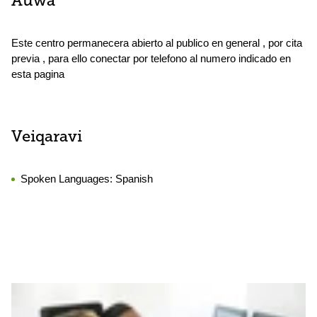
Auwa
Este centro permanecera abierto al publico en general , por cita
previa , para ello conectar por telefono al numero indicado en
esta pagina
Veiqaravi
Spoken Languages:
Spanish