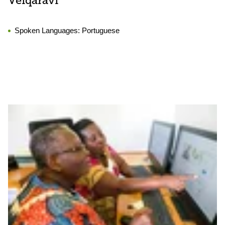
Veiqaravi
Spoken Languages:
Portuguese