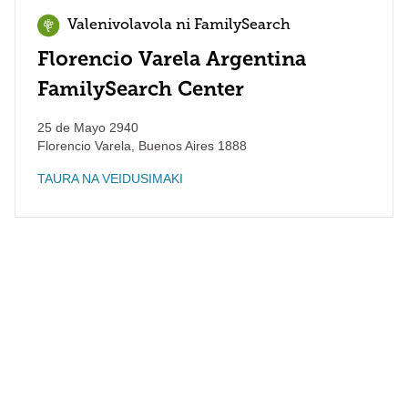
Valenivolavola ni FamilySearch
Florencio Varela Argentina
FamilySearch Center
25 de Mayo 2940
Florencio Varela
,
Buenos Aires
1888
TAURA NA VEIDUSIMAKI