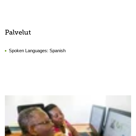
Palvelut
Spoken Languages:
Spanish