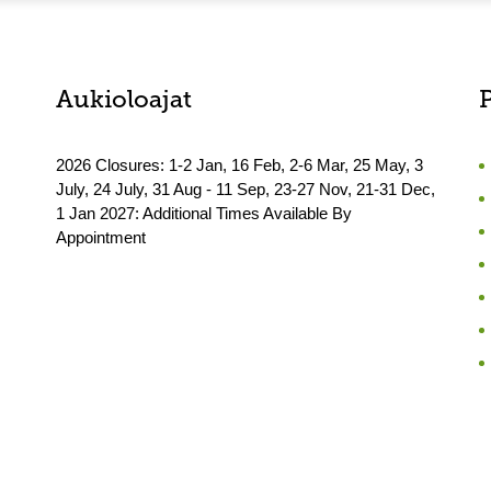
Aukioloajat
2026 Closures: 1-2 Jan, 16 Feb, 2-6 Mar, 25 May, 3
July, 24 July, 31 Aug - 11 Sep, 23-27 Nov, 21-31 Dec,
1 Jan 2027: Additional Times Available By
Appointment