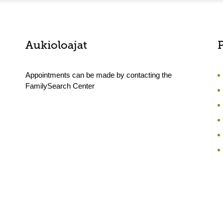
Aukioloajat
Appointments can be made by contacting the
FamilySearch Center