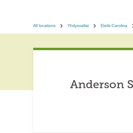
All locations
Yhdysvallat
Etelä-Carolina
Anderson S