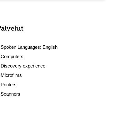
Palvelut
Spoken Languages:
English
Computers
Discovery experience
Microfilms
Printers
Scanners