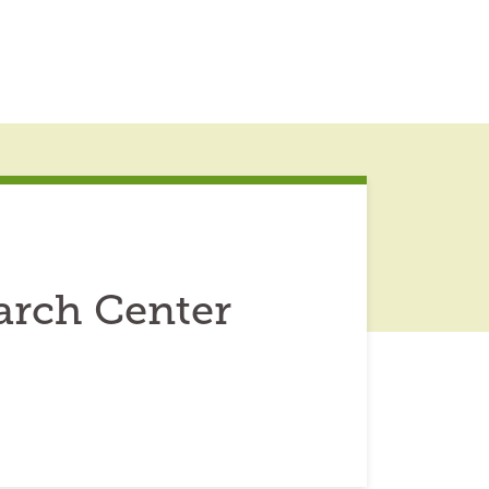
arch Center