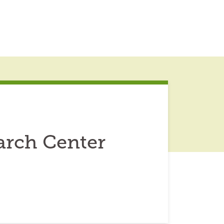
arch Center