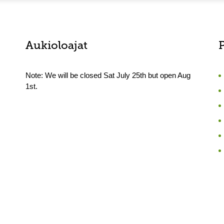
Aukioloajat
Note: We will be closed Sat July 25th but open Aug
1st.