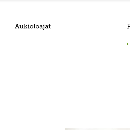
Aukioloajat