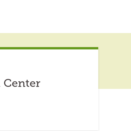
 Center