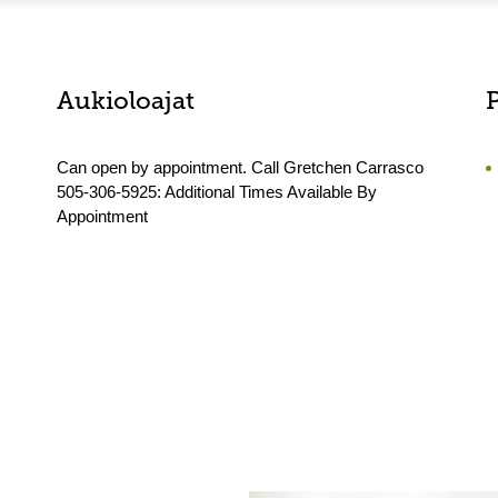
Aukioloajat
Can open by appointment. Call Gretchen Carrasco
505-306-5925: Additional Times Available By
Appointment