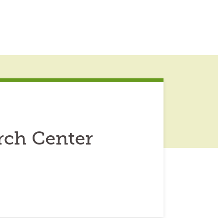
rch Center