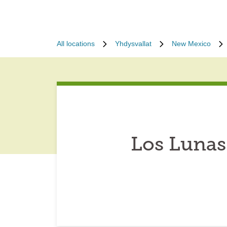
All locations
Yhdysvallat
New Mexico
Los Lunas