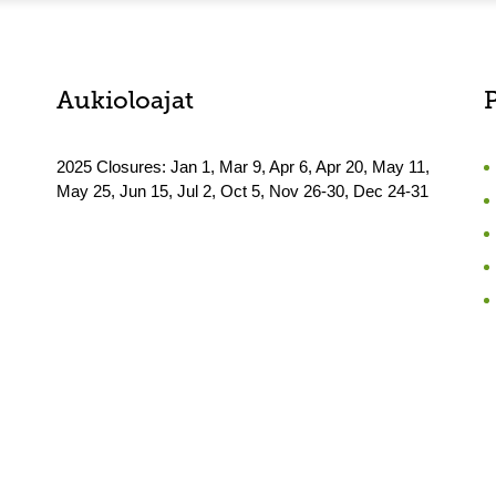
Aukioloajat
2025 Closures: Jan 1, Mar 9, Apr 6, Apr 20, May 11,
May 25, Jun 15, Jul 2, Oct 5, Nov 26-30, Dec 24-31