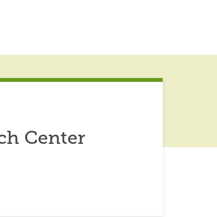
ch Center