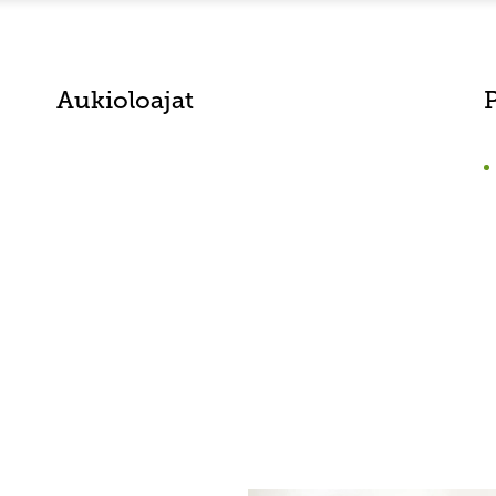
Aukioloajat