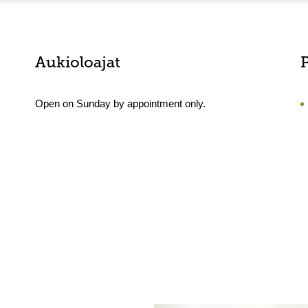
Aukioloajat
Open on Sunday by appointment only.