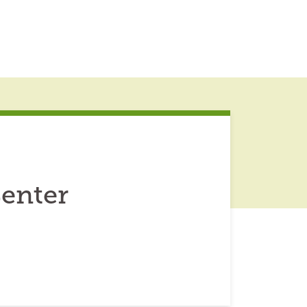
enter