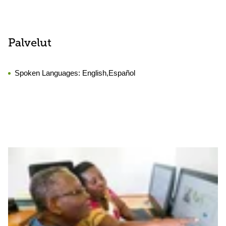
Palvelut
Spoken Languages:
English,Español