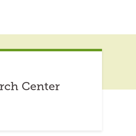
rch Center