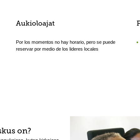
Aukioloajat
Por los momentos no hay horario, pero se puede
reservar por medio de los lideres locales
skus on?