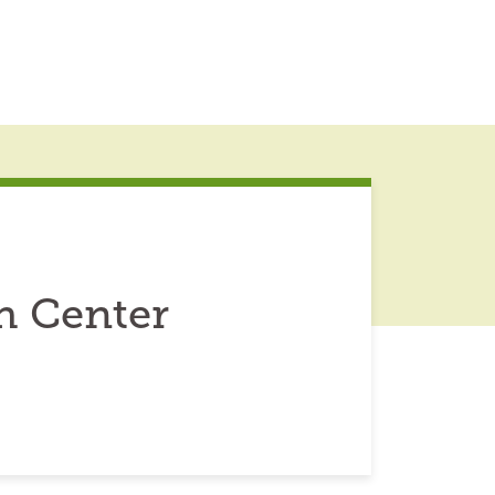
h Center