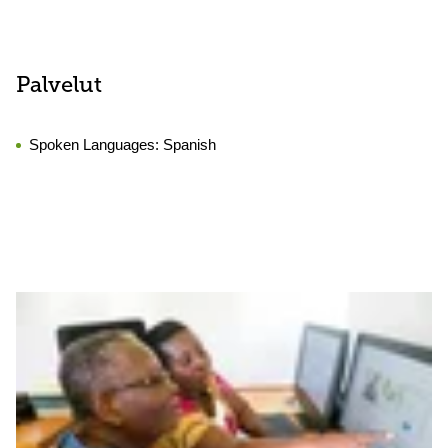
Palvelut
Spoken Languages:
Spanish