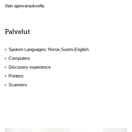
Vain ajanvarauksella
Palvelut
Spoken Languages:
Norsk,Suomi,English
Computers
Discovery experience
Printers
Scanners