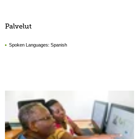
Palvelut
Spoken Languages:
Spanish