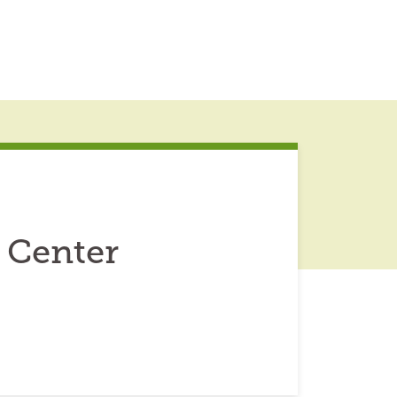
 Center