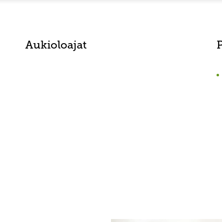
Aukioloajat