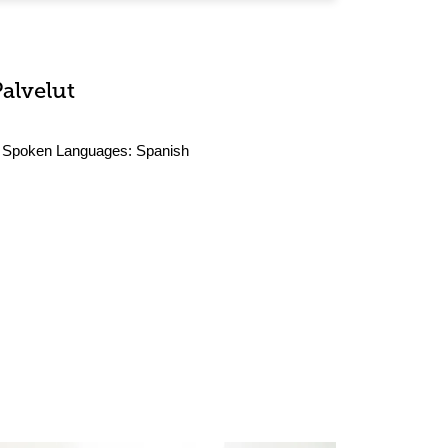
Palvelut
Spoken Languages:
Spanish